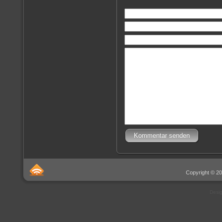
Copyright © 20
Desi